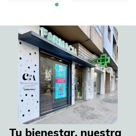
Tu bienestar, nuestra