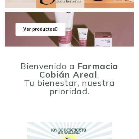
Ver productos
Bienvenido a
Farmacia
Cobián Areal
.
Tu bienestar, nuestra
prioridad.