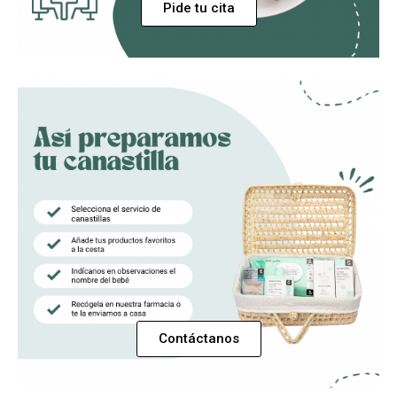
Pide tu cita
Contáctanos