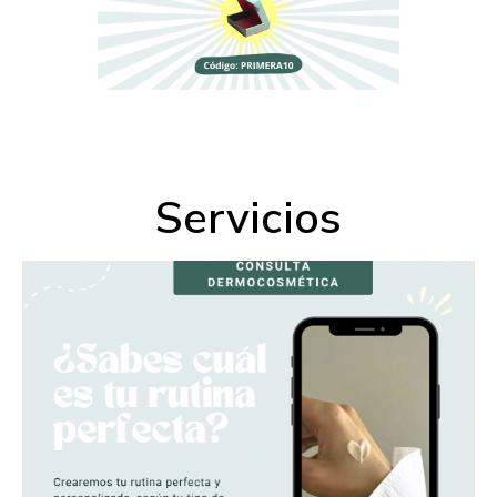
Servicios