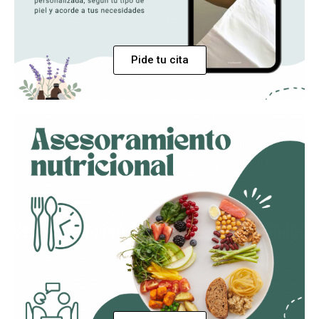
Pide tu cita