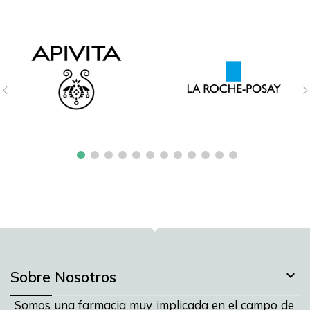

Sobre Nosotros
Somos una farmacia muy implicada en el campo de