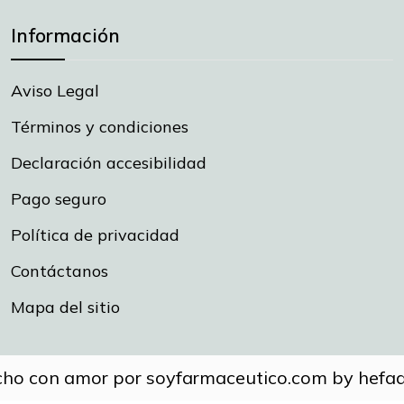
Información
Aviso Legal
Términos y condiciones
Declaración accesibilidad
Pago seguro
Política de privacidad
Contáctanos
Mapa del sitio
ho con amor por soyfarmaceutico.com by hefad