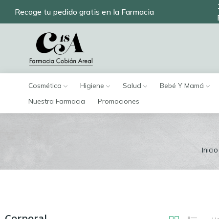
Recoge tu pedido gratis en la Farmacia
Cosmética
Higiene
Salud
Bebé Y Mamá
Nuestra Farmacia
Promociones
Inicio
Corporal