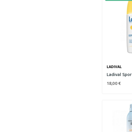
LADIVAL
18,00 €