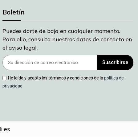
Boletín
Puedes darte de baja en cualquier momento.
Para ello, consulta nuestros datos de contacto en
el aviso legal.
Suscribirse
He leído y acepto los términos y condiciones de la
política de
privacidad
i.es