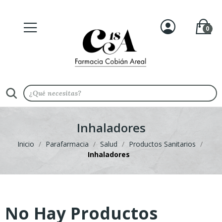
0
Inhaladores
Inicio
Parafarmacia
Salud
Productos Sanitarios
Inhaladores
No Hay Productos