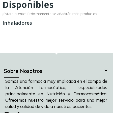
Disponibles
¡Estate atento! Próximamente se añadirán más productos.
Inhaladores

Sobre Nosotros
Somos una farmacia muy implicada en el campo de
la Atención farmacéutica, especializados
principalmente en Nutrición y Dermocosmética.
Ofrecemos nuestro mejor servicio para una mejor
salud y calidad de vida a nuestros pacientes.