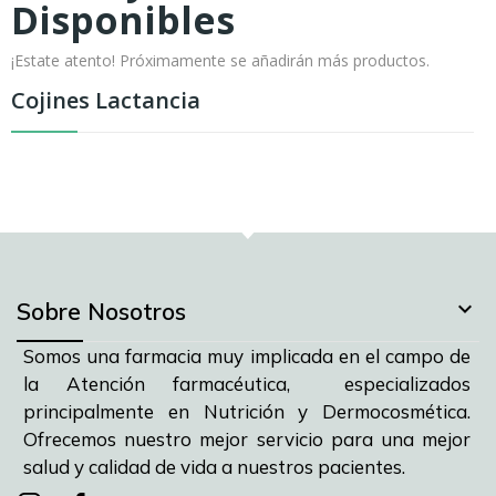
Disponibles
¡Estate atento! Próximamente se añadirán más productos.
Cojines Lactancia

Sobre Nosotros
Somos una farmacia muy implicada en el campo de
la Atención farmacéutica, especializados
principalmente en Nutrición y Dermocosmética.
Ofrecemos nuestro mejor servicio para una mejor
salud y calidad de vida a nuestros pacientes.