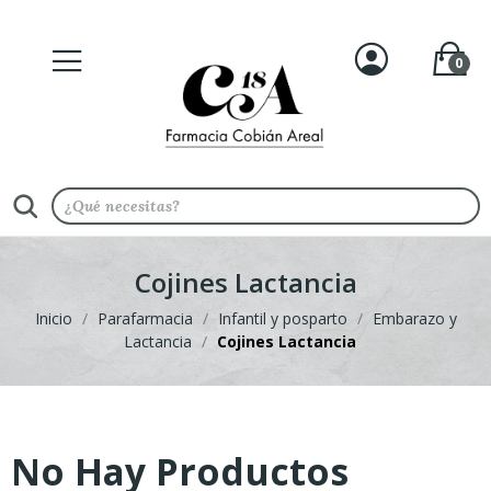
0
Cojines Lactancia
Inicio
Parafarmacia
Infantil y posparto
Embarazo y
Lactancia
Cojines Lactancia
No Hay Productos