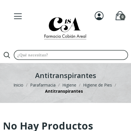
0
Antitranspirantes
Inicio
Parafarmacia
Higiene
Higiene de Pies
Antitranspirantes
No Hay Productos