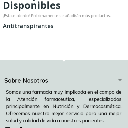
Disponibles
¡Estate atento! Próximamente se añadirán más productos.
Antitranspirantes

Sobre Nosotros
Somos una farmacia muy implicada en el campo de
la Atención farmacéutica, especializados
principalmente en Nutrición y Dermocosmética.
Ofrecemos nuestro mejor servicio para una mejor
salud y calidad de vida a nuestros pacientes.