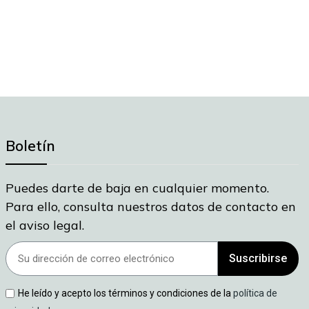
Boletín
Puedes darte de baja en cualquier momento.
Para ello, consulta nuestros datos de contacto en
el aviso legal.
Suscribirse
He leído y acepto los términos y condiciones de la
política de