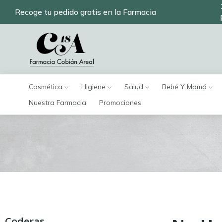
Recoge tu pedido gratis en la Farmacia
Cosmética
Higiene
Salud
Bebé Y Mamá
Nuestra Farmacia
Promociones
Coderas