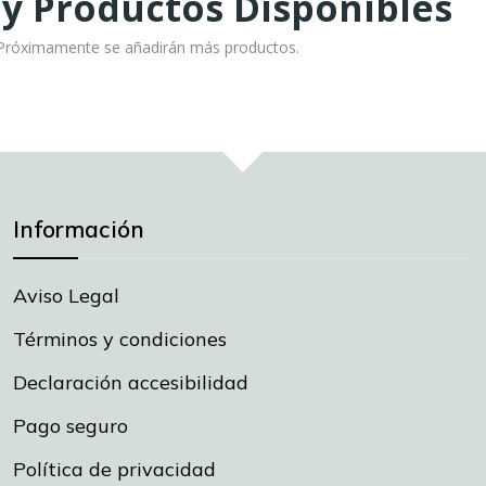
y Productos Disponibles
! Próximamente se añadirán más productos.
Información
Aviso Legal
Términos y condiciones
Declaración accesibilidad
Pago seguro
Política de privacidad