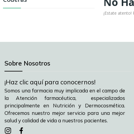
No Ha
¡Estate atento
Sobre Nosotros
¡Haz clic aquí para conocernos!
Somos una farmacia muy implicada en el campo de
la Atención farmacéutica, especializados
principalmente en Nutrición y Dermocosmética.
Ofrecemos nuestro mejor servicio para una mejor
salud y calidad de vida a nuestros pacientes.
Instagram