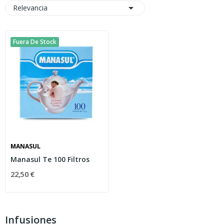

Relevancia
Fuera De Stock
MANASUL
Manasul Te 100 Filtros
22,50 €
Infusiones