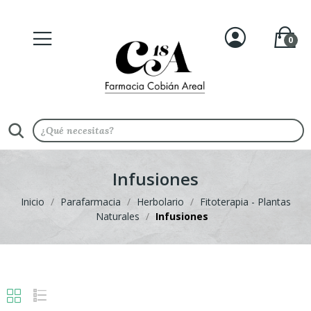
0
Infusiones
Inicio
Parafarmacia
Herbolario
Fitoterapia - Plantas
Naturales
Infusiones