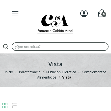
0
Vista
Inicio
Parafarmacia
Nutrición Dietética
Complementos
Alimenticios
Vista