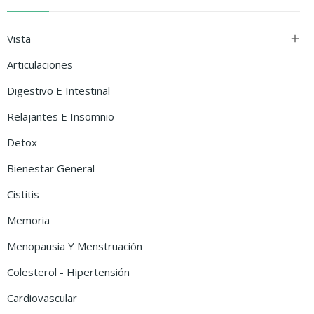
Vista

Articulaciones
Digestivo E Intestinal
Relajantes E Insomnio
Detox
Bienestar General
Cistitis
Memoria
Menopausia Y Menstruación
Colesterol - Hipertensión
Cardiovascular