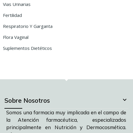
Vias Urinarias
Fertilidad
Respiratorio Y Garganta
Flora Vaginal
Suplementos Dietéticos

Sobre Nosotros
Somos una farmacia muy implicada en el campo de
la Atención farmacéutica, especializados
principalmente en Nutrición y Dermocosmética.