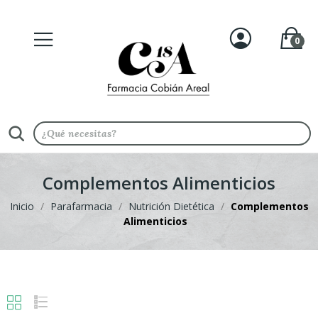
0
Complementos Alimenticios
Inicio
Parafarmacia
Nutrición Dietética
Complementos
Alimenticios