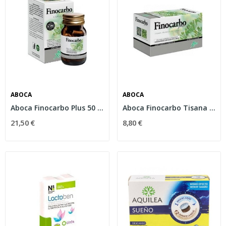
ABOCA
ABOCA
Aboca Finocarbo Plus 50 Cápsulas
Aboca Finocarbo Tisana 20 Bolsas
21,50 €
8,80 €