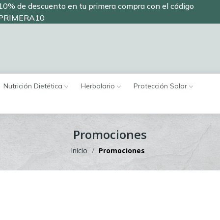
10% de descuento en tu primera compra con el código
PRIMERA10
Nutrición Dietética
Herbolario
Protección Solar
Promociones
Inicio
Promociones