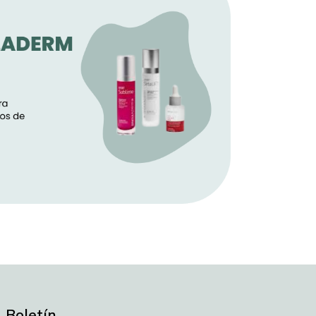
Boletín