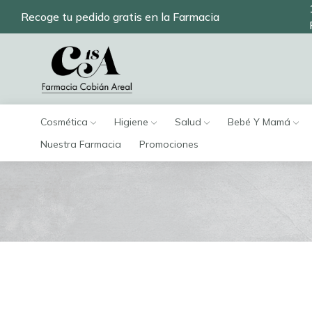
Recoge tu pedido gratis en la Farmacia
Cosmética
Higiene
Salud
Bebé Y Mamá
Nuestra Farmacia
Promociones