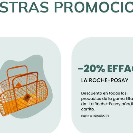
STRAS PROMOCI