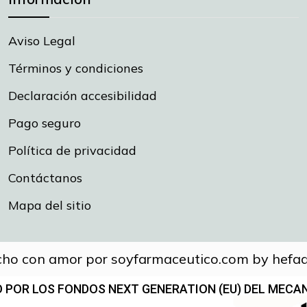
Aviso Legal
Términos y condiciones
Declaración accesibilidad
Pago seguro
Política de privacidad
Contáctanos
Mapa del sitio
ho con amor por soyfarmaceutico.com by hefad
 POR LOS FONDOS NEXT GENERATION (EU) DEL MECAN