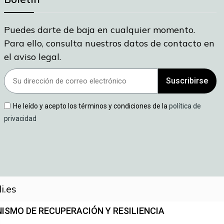
Puedes darte de baja en cualquier momento.
Para ello, consulta nuestros datos de contacto en
el aviso legal.
Suscribirse
He leído y acepto los términos y condiciones de la
política de
privacidad
i.es
ISMO DE RECUPERACIÓN Y RESILIENCIA