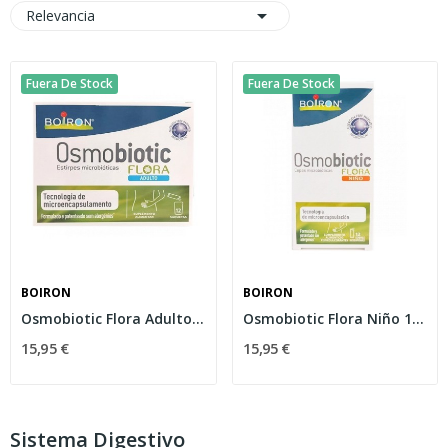

Relevancia
Fuera De Stock
Fuera De Stock
BOIRON
BOIRON
Osmobiotic Flora Adulto 1,6gr
Osmobiotic Flora Niño 12 Sobres
15,95 €
15,95 €
Sistema Digestivo