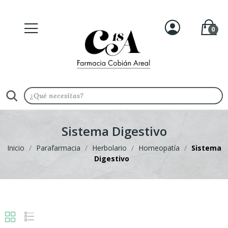
0
Sistema Digestivo
Inicio
Parafarmacia
Herbolario
Homeopatía
Sistema
Digestivo