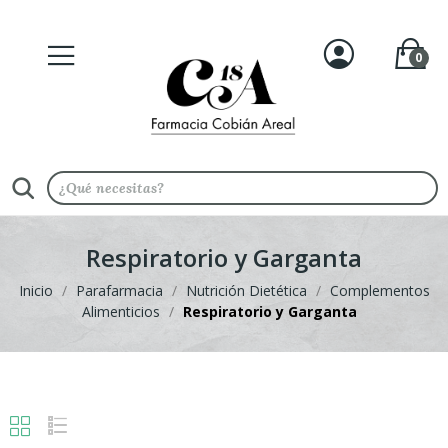
0
Respiratorio y Garganta
Inicio
Parafarmacia
Nutrición Dietética
Complementos
Alimenticios
Respiratorio y Garganta