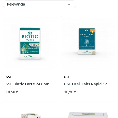

Relevancia
GSE
GSE
GSE Biotic Forte 24 Comprimidos
GSE Oral Tabs Rapid 12 Comprimidos
14,50 €
10,50 €