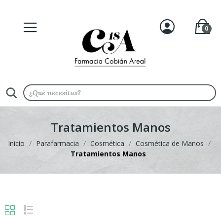
0
Tratamientos Manos
Inicio
Parafarmacia
Cosmética
Cosmética de Manos
Tratamientos Manos