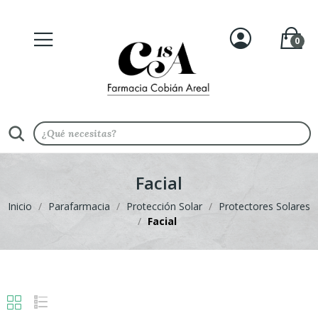
0
Facial
Inicio
Parafarmacia
Protección Solar
Protectores Solares
Facial