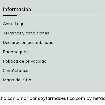
Información
Aviso Legal
Términos y condiciones
Declaración accesibilidad
Pago seguro
Política de privacidad
Contáctanos
Mapa del sitio
ho con amor por soyfarmaceutico.com by hefad