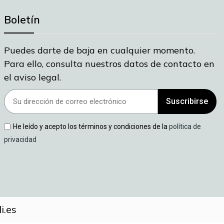
Boletín
Puedes darte de baja en cualquier momento.
Para ello, consulta nuestros datos de contacto en
el aviso legal.
Suscribirse
He leído y acepto los términos y condiciones de la
política de
privacidad
i.es