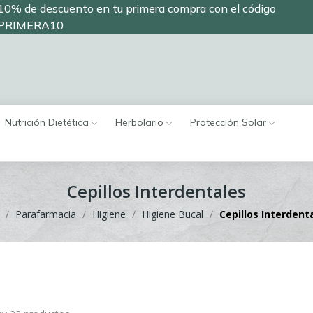
10% de descuento en tu primera compra con el código
PRIMERA10
Nutrición Dietética
Herbolario
Protección Solar
Cepillos Interdentales
Parafarmacia
Higiene
Higiene Bucal
Cepillos Interdent