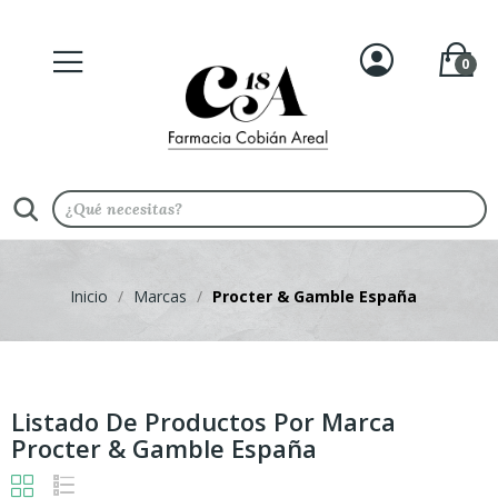
0
Inicio
Marcas
Procter & Gamble España
Listado De Productos Por Marca
Procter & Gamble España