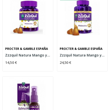
PROCTER & GAMBLE ESPAÑA
PROCTER & GAMBLE ESPAÑA
Zzzquil Natura Mango y Plátano 30 Gummies
Zzzquil Natura Mango y Plátano 60 Gummies
14,50 €
24,50 €